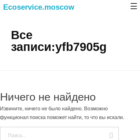
Ecoservice.moscow
Все
записи:yfb7905g
Ничего не найдено
Извините, ничего не было найдено. Возможно
функционал поиска поможет найти, то что вы искали.