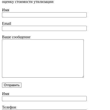
оценку стоимости утилизации
Имя
Email
Ваше сообщение
Имя
Телефон