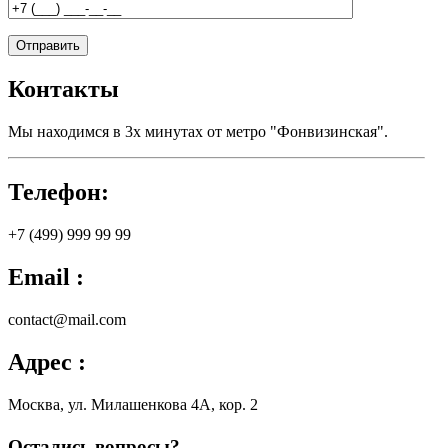
Контакты
Мы находимся в 3х минутах от метро "Фонвизинская".
Телефон:
+7 (499) 999 99 99
Email :
contact@mail.com
Адрес :
Москва, ул. Милашенкова 4А, кор. 2
Остались вопросы?