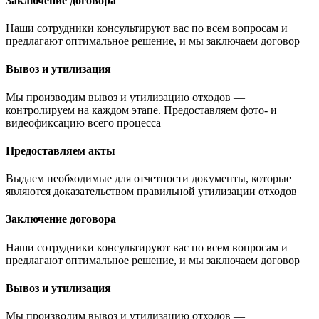
Заключение договора
Наши сотрудники консультируют вас по всем вопросам и
предлагают оптимальное решение, и мы заключаем договор
Вывоз и утилизация
Мы производим вывоз и утилизацию отходов —
контролируем на каждом этапе. Предоставляем фото- и
видеофиксацию всего процесса
Предоставляем акты
Выдаем необходимые для отчетности документы, которые
являются доказательством правильной утилизации отходов
Заключение договора
Наши сотрудники консультируют вас по всем вопросам и
предлагают оптимальное решение, и мы заключаем договор
Вывоз и утилизация
Мы производим вывоз и утилизацию отходов —