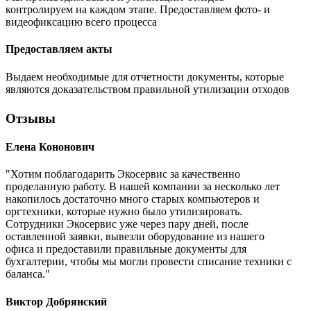
контролируем на каждом этапе. Предоставляем фото- и
видеофиксацию всего процесса
Предоставляем акты
Выдаем необходимые для отчетности документы, которые
являются доказательством правильной утилизации отходов
Отзывы
Елена Кононович
"Хотим поблагодарить Экосервис за качественно
проделанную работу. В нашей компании за несколько лет
накопилось достаточно много старых компьютеров и
оргтехники, которые нужно было утилизировать.
Сотрудники Экосервис уже через пару дней, после
оставленной заявки, вывезли оборудование из нашего
офиса и предоставили правильные документы для
бухгалтерии, чтобы мы могли провести списание техники с
баланса."
Виктор Добрянский