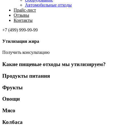
Автомобильные отходы
Прайс-лист
Отзывы
Контакты
+7 (499) 999-99-99
Утилизация
жира
Получить консультацию
Какие пищевые отходы мы утилизируем?
Продукты питания
Фрукты
Овощи
Мясо
Колбаса