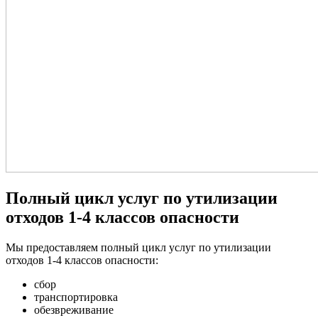
Полный цикл услуг по утилизации
отходов 1-4 классов опасности
Мы предоставляем полный цикл услуг по утилизации
отходов 1-4 классов опасности:
сбор
транспортировка
обезвреживание