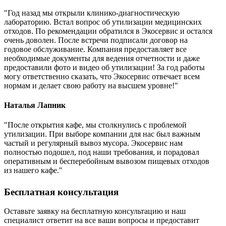
"Год назад мы открыли клинико-диагностическую
лабораторию. Встал вопрос об утилизации медицинских
отходов. По рекомендации обратился в Экосервис и остался
очень доволен. После встречи подписали договор на
годовое обслуживание. Компания предоставляет все
необходимые документы для ведения отчетности и даже
предоставили фото и видео об утилизации! За год работы
могу ответственно сказать, что Экосервис отвечает всем
нормам и делает свою работу на высшем уровне!"
Наталья Лапник
"После открытия кафе, мы столкнулись с проблемой
утилизации. При выборе компании для нас был важным
частый и регулярный вывоз мусора. Экосервис нам
полностью подошел, под наши требования, и порадовал
оперативным и бесперебойным вывозом пищевых отходов
из нашего кафе."
Бесплатная консультация
Оставьте заявку на бесплатную консультацию и наш
специалист ответит на все ваши вопросы и предоставит