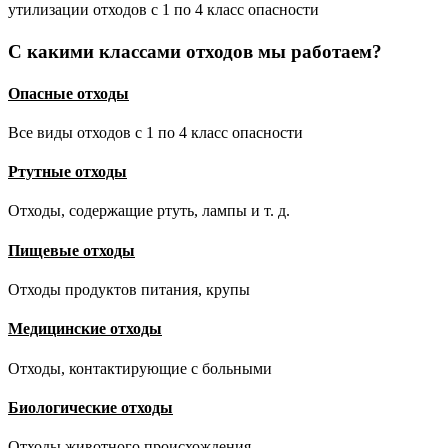
утилизации отходов с 1 по 4 класс опасности
С какими классами отходов мы работаем?
Опасные отходы
Все виды отходов с 1 по 4 класс опасности
Ртутные отходы
Отходы, содержащие ртуть, лампы и т. д.
Пищевые отходы
Отходы продуктов питания, крупы
Медицинские отходы
Отходы, контактирующие с больными
Биологические отходы
Отходы животного происхождения