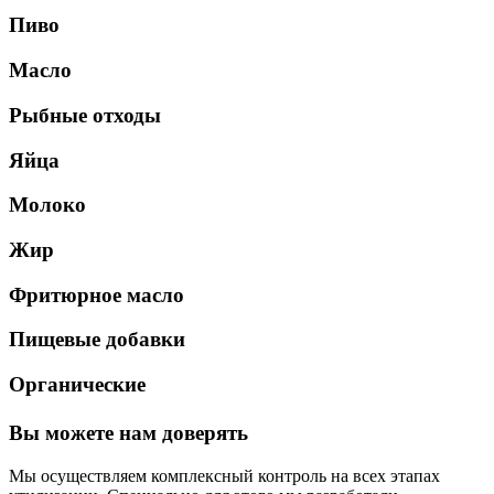
Пиво
Масло
Рыбные отходы
Яйца
Молоко
Жир
Фритюрное масло
Пищевые добавки
Органические
Вы можете нам доверять
Мы осуществляем комплексный контроль на всех этапах