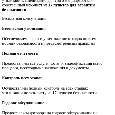
утилизации. Специально для этого мы разработали
собственный
чек-лист из 17 пунктов для гарантии
безопасности
Бесплатная консультация
Безопасная утилизация
Обеспечиваем вывоз и уничтожение отходов по всем
нормам безопасности и предусмотренным правилам
Полная отчетность
Предоставляем все услуги: фото- и видеофиксация всего
процесса, необходимые заключения и документы
Контроль всех этапов
Осуществляем полный контроль на всех стадиях
утилизации по чек-листу из 17 пунктов безопасности
Годовое обсулживание
Предоставляем договора на годовое обслуживание по