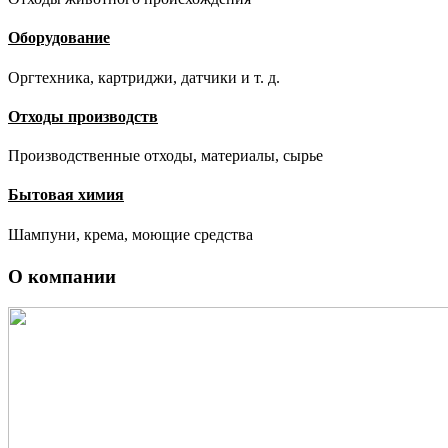
Оборудование
Оргтехника, картриджи, датчики и т. д.
Отходы производств
Производственные отходы, материалы, сырье
Бытовая химия
Шампуни, крема, моющие средства
О компании